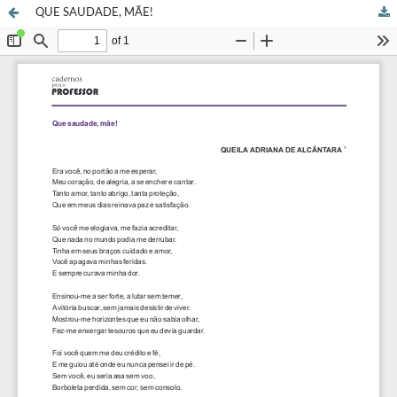
QUE SAUDADE, MÃE!