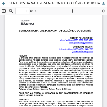
SENTIDOS DA NATUREZA NO CONTO FOLCLÓRICO DO BOITATÁ