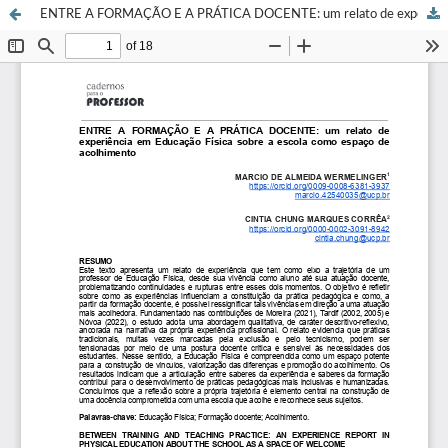
ENTRE A FORMAÇÃO E A PRÁTICA DOCENTE: um relato de experiência em Educação Física sobre a escola como espaço de acolhimento