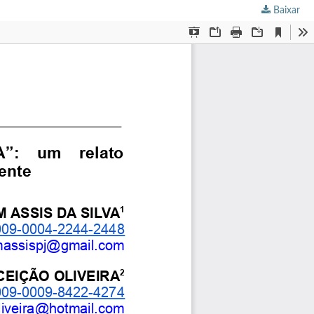
Baixar