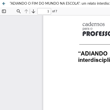
“ADIANDO O FIM DO MUNDO NA ESCOLA”: um relato interdisciplina