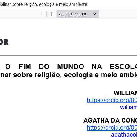
r sobre religião, ecologia e meio ambiente.