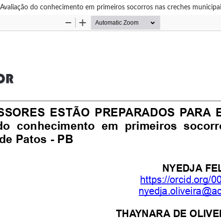
ão do conhecimento em primeiros socorros nas creches municipai