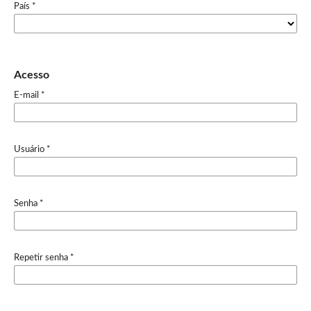
País
*
Acesso
E-mail
*
Usuário
*
Senha
*
Repetir senha
*