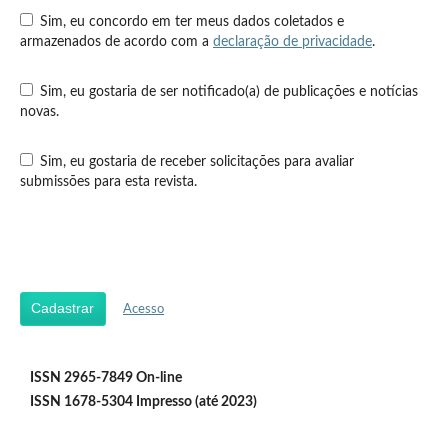
Sim, eu concordo em ter meus dados coletados e
armazenados de acordo com a
declaração de privacidade
.
Sim, eu gostaria de ser notificado(a) de publicações e notícias
novas.
Sim, eu gostaria de receber solicitações para avaliar
submissões para esta revista.
Cadastrar
Acesso
ISSN 2965-7849 On-line
ISSN 1678-5304 Impresso (até 2023)