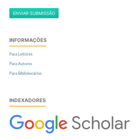
ENVIAR SUBMISSÃO
INFORMAÇÕES
Para Leitores
Para Autores
Para Bibliotecários
INDEXADORES