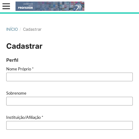
INÍCIO
/
Cadastrar
Cadastrar
Perfil
Nome Próprio
*
Sobrenome
Instituição/Afiliação
*