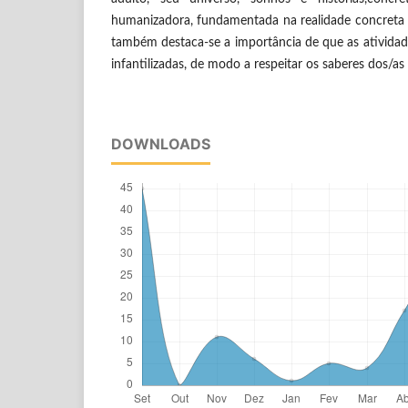
humanizadora, fundamentada na realidade concreta 
também destaca-se a importância de que as atividad
infantilizadas, de modo a respeitar os saberes dos/a
DOWNLOADS