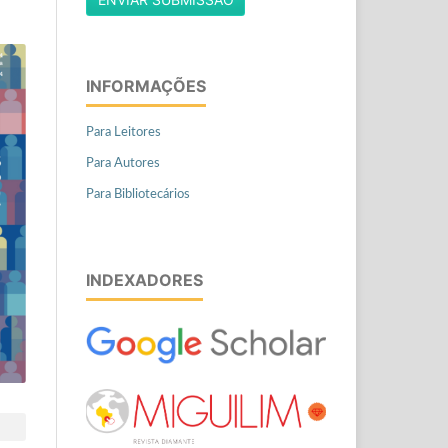
INFORMAÇÕES
Para Leitores
Para Autores
Para Bibliotecários
INDEXADORES