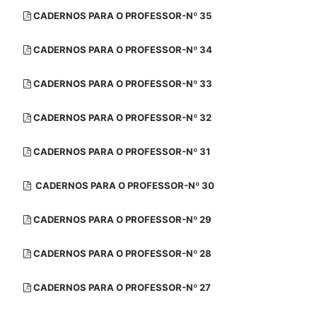
CADERNOS PARA O PROFESSOR-Nº 35
CADERNOS PARA O PROFESSOR-Nº 34
CADERNOS PARA O PROFESSOR-Nº 33
CADERNOS PARA O PROFESSOR-Nº 32
CADERNOS PARA O PROFESSOR-Nº 31
CADERNOS PARA O PROFESSOR-Nº 30
CADERNOS PARA O PROFESSOR-Nº 29
CADERNOS PARA O PROFESSOR-Nº 28
CADERNOS PARA O PROFESSOR-Nº 27