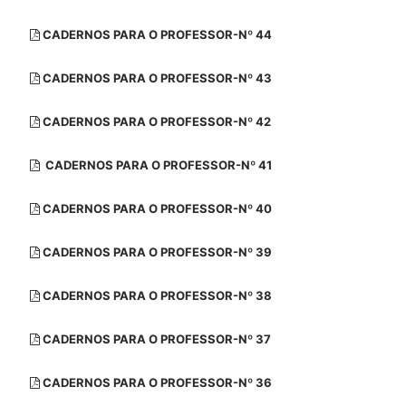
CADERNOS PARA O PROFESSOR-Nº 44
CADERNOS PARA O PROFESSOR-Nº 43
CADERNOS PARA O PROFESSOR-Nº 42
CADERNOS PARA O PROFESSOR-Nº 41
CADERNOS PARA O PROFESSOR-Nº 40
CADERNOS PARA O PROFESSOR-Nº 39
CADERNOS PARA O PROFESSOR-Nº 38
CADERNOS PARA O PROFESSOR-Nº 37
CADERNOS PARA O PROFESSOR-Nº 36