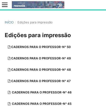
INÍCIO
/
Edições para impressão
Edições para impressão
CADERNOS PARA O PROFESSOR-Nº 50
CADERNOS PARA O PROFESSOR-Nº 49
CADERNOS PARA O PROFESSOR-Nº 48
CADERNOS PARA O PROFESSOR-Nº 47
CADERNOS PARA O PROFESSOR-Nº 46
CADERNOS PARA O PROFESSOR-Nº 45