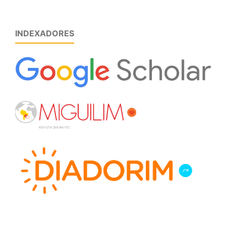
INDEXADORES