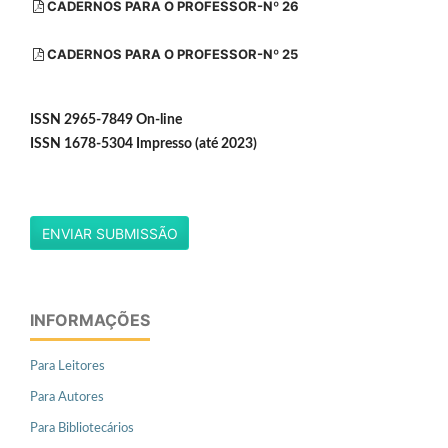
CADERNOS PARA O PROFESSOR-Nº 26
CADERNOS PARA O PROFESSOR-Nº 25
ISSN 2965-7849 On-line
ISSN 1678-5304 Impresso (até 2023)
ENVIAR SUBMISSÃO
INFORMAÇÕES
Para Leitores
Para Autores
Para Bibliotecários