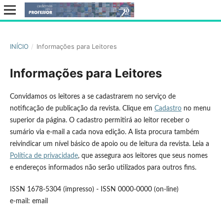
INÍCIO
/
Informações para Leitores
Informações para Leitores
Convidamos os leitores a se cadastrarem no serviço de
notificação de publicação da revista. Clique em
Cadastro
no menu
superior da página. O cadastro permitirá ao leitor receber o
sumário via e-mail a cada nova edição. A lista procura também
reivindicar um nível básico de apoio ou de leitura da revista. Leia a
Política de privacidade
, que assegura aos leitores que seus nomes
e endereços informados não serão utilizados para outros fins.
ISSN 1678-5304 (impresso) - ISSN 0000-0000 (on-line)
e-mail: email