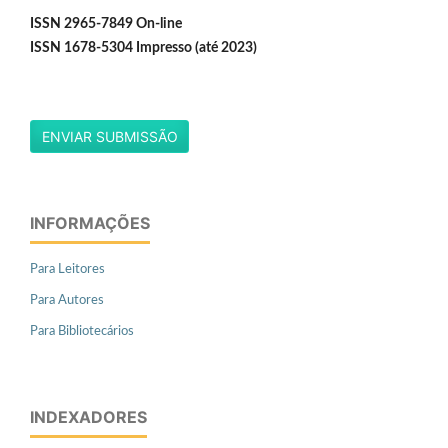
ISSN 2965-7849 On-line
ISSN 1678-5304 Impresso (até 2023)
ENVIAR SUBMISSÃO
INFORMAÇÕES
Para Leitores
Para Autores
Para Bibliotecários
INDEXADORES