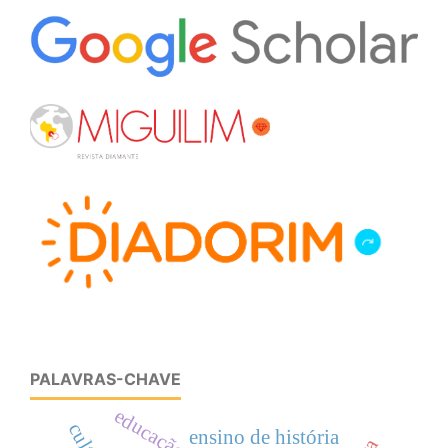
PALAVRAS-CHAVE
educação
ensino de história