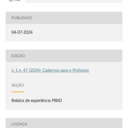
PUBLICADO
04-07-2024
EDIÇÃO
v. 1 n. 47 (2024): Cadernos para o Professor
SEÇÃO
Relatos de experiência PIBID
LICENÇA