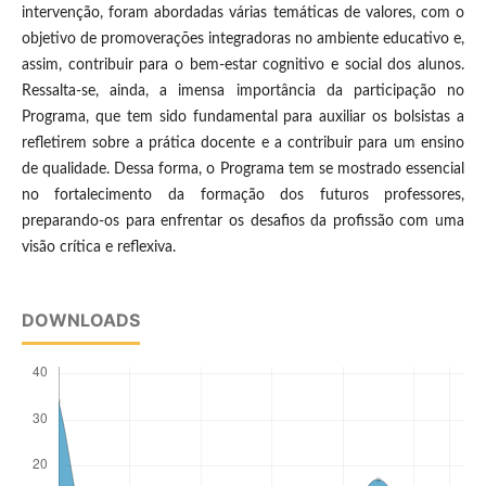
intervenção, foram abordadas várias temáticas de valores, com o
objetivo de promoverações integradoras no ambiente educativo e,
assim, contribuir para o bem-estar cognitivo e social dos alunos.
Ressalta-se, ainda, a imensa importância da participação no
Programa, que tem sido fundamental para auxiliar os bolsistas a
refletirem sobre a prática docente e a contribuir para um ensino
de qualidade. Dessa forma, o Programa tem se mostrado essencial
no fortalecimento da formação dos futuros professores,
preparando-os para enfrentar os desafios da profissão com uma
visão crítica e reflexiva.
DOWNLOADS