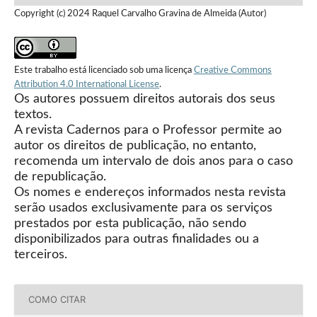
Copyright (c) 2024 Raquel Carvalho Gravina de Almeida (Autor)
Este trabalho está licenciado sob uma licença
Creative Commons
Attribution 4.0 International License
.
Os autores possuem direitos autorais dos seus
textos.
A revista Cadernos para o Professor permite ao
autor os direitos de publicação, no entanto,
recomenda um intervalo de dois anos para o caso
de republicação.
Os nomes e endereços informados nesta revista
serão usados exclusivamente para os serviços
prestados por esta publicação, não sendo
disponibilizados para outras finalidades ou a
terceiros.
COMO CITAR