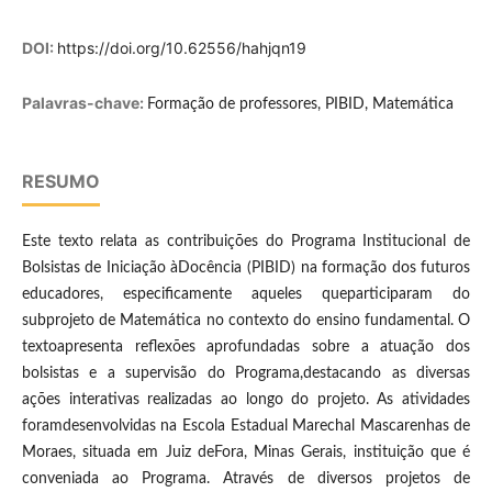
DOI:
https://doi.org/10.62556/hahjqn19
Palavras-chave:
Formação de professores, PIBID, Matemática
RESUMO
Este texto relata as contribuições do Programa Institucional de
Bolsistas de Iniciação àDocência (PIBID) na formação dos futuros
educadores, especificamente aqueles queparticiparam do
subprojeto de Matemática no contexto do ensino fundamental. O
textoapresenta reflexões aprofundadas sobre a atuação dos
bolsistas e a supervisão do Programa,destacando as diversas
ações interativas realizadas ao longo do projeto. As atividades
foramdesenvolvidas na Escola Estadual Marechal Mascarenhas de
Moraes, situada em Juiz deFora, Minas Gerais, instituição que é
conveniada ao Programa. Através de diversos projetos de