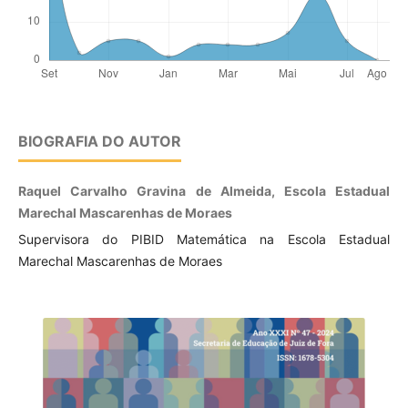
BIOGRAFIA DO AUTOR
Raquel Carvalho Gravina de Almeida, Escola Estadual
Marechal Mascarenhas de Moraes
Supervisora do PIBID Matemática na Escola Estadual
Marechal Mascarenhas de Moraes