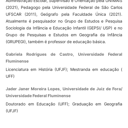
Administração Escolar, Supervisão e Orientação pela UNIMAIS
(2021), Pedagogo pela Universidade Federal de São Carlos
UFSCAR (2011), Geógrafo pela Faculdade Única (2021).
Atualmente é pesquisador no Grupo de Estudos e Pesquisa
Sociologia da Infância e Educação Infantil (GEPSI/ USP) e no
Grupo de Pesquisas e Estudos em Geografia da Infância
(GRUPEGI), também é professor de educação básica.
Gabriela Rodrigues de Castro, Universidade Federal
Fluminense
Licenciatura em História (UFJF); Mestranda em educação (
UFF)
Jader Janer Moreira Lopes, Universidade de Juiz de Fora/
Universidade Federal Fluminense
Doutorado em Educação (UFF); Graduação em Geografia
(UFJF)