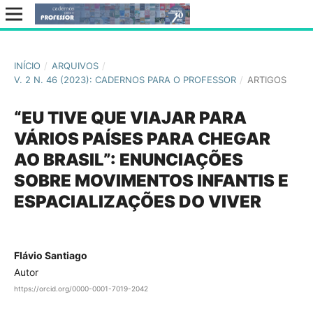
INÍCIO
/
ARQUIVOS
/
V. 2 N. 46 (2023): CADERNOS PARA O PROFESSOR
/
ARTIGOS
“EU TIVE QUE VIAJAR PARA
VÁRIOS PAÍSES PARA CHEGAR
AO BRASIL”: ENUNCIAÇÕES
SOBRE MOVIMENTOS INFANTIS E
ESPACIALIZAÇÕES DO VIVER
Flávio Santiago
Autor
https://orcid.org/0000-0001-7019-2042