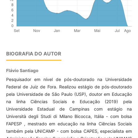
BIOGRAFIA DO AUTOR
Flávio Santiago
Pesquisador em nível de pós-doutorado na Universidade
Federal de Juiz de Fora. Realizou estágio de pós-doutorado
pela Universidade de São Paulo (USP), doutor em Educação
na linha Ciências Sociais e Educação (2019) pela
Universidade Estadual de Campinas com estágio na
Università degli Studi di Milano Bicocca, Itália - com bolsa
FAPESP , mestrado em educação na linha Ciências Sociais
também pela UNICAMP - com bolsa CAPES, especialista em