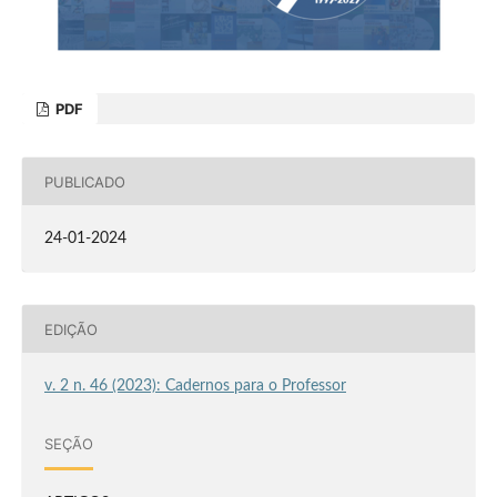
PDF
PUBLICADO
24-01-2024
EDIÇÃO
v. 2 n. 46 (2023): Cadernos para o Professor
SEÇÃO