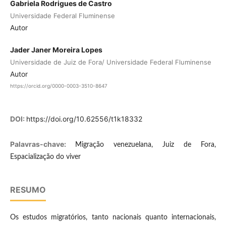
Gabriela Rodrigues de Castro
Universidade Federal Fluminense
Autor
Jader Janer Moreira Lopes
Universidade de Juiz de Fora/ Universidade Federal Fluminense
Autor
https://orcid.org/0000-0003-3510-8647
DOI:
https://doi.org/10.62556/t1k18332
Palavras-chave:
Migração venezuelana, Juiz de Fora,
Espacialização do viver
RESUMO
Os estudos migratórios, tanto nacionais quanto internacionais,