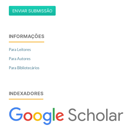
ENVIAR SUBMISSÃO
INFORMAÇÕES
Para Leitores
Para Autores
Para Bibliotecários
INDEXADORES