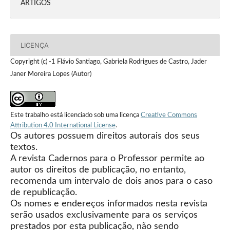
ARTIGOS
LICENÇA
Copyright (c) -1 Flávio Santiago, Gabriela Rodrigues de Castro, Jader
Janer Moreira Lopes (Autor)
Este trabalho está licenciado sob uma licença
Creative Commons
Attribution 4.0 International License
.
Os autores possuem direitos autorais dos seus
textos.
A revista Cadernos para o Professor permite ao
autor os direitos de publicação, no entanto,
recomenda um intervalo de dois anos para o caso
de republicação.
Os nomes e endereços informados nesta revista
serão usados exclusivamente para os serviços
prestados por esta publicação, não sendo