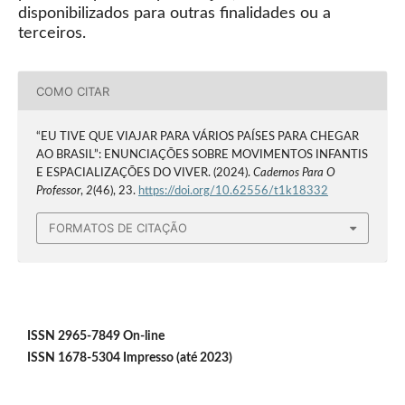
disponibilizados para outras finalidades ou a
terceiros.
COMO CITAR
“EU TIVE QUE VIAJAR PARA VÁRIOS PAÍSES PARA CHEGAR
AO BRASIL”: ENUNCIAÇÕES SOBRE MOVIMENTOS INFANTIS
E ESPACIALIZAÇÕES DO VIVER. (2024).
Cadernos Para O
Professor
,
2
(46), 23.
https://doi.org/10.62556/t1k18332
FORMATOS DE CITAÇÃO
ISSN 2965-7849 On-line
ISSN 1678-5304 Impresso (até 2023)