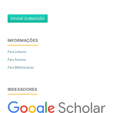
ENVIAR SUBMISSÃO
INFORMAÇÕES
Para Leitores
Para Autores
Para Bibliotecários
INDEXADORES