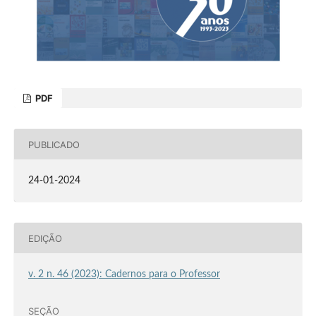
PDF
PUBLICADO
24-01-2024
EDIÇÃO
v. 2 n. 46 (2023): Cadernos para o Professor
SEÇÃO