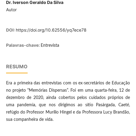
Dr. Iverson Geraldo Da Silva
Autor
DOI:
https://doi.org/10.62556/yq7ece78
Palavras-chave:
Entrevista
RESUMO
Era a primeira das entrevistas com os ex-secretários de Educação
no projeto “Memórias Dispersas”. Foi em uma quarta-feira, 12 de
dezembro de 2020, ainda cobertos pelos cuidados próprios de
uma pandemia, que nos dirigimos ao sítio Pasárgada, Caeté,
refúgio do Professor Murílio Hingel e da Professora Lucy Brandão,
sua companheira de vida.