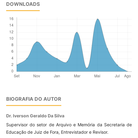
DOWNLOADS
BIOGRAFIA DO AUTOR
Dr. Iverson Geraldo Da Silva
Supervisor do setor de Arquivo e Memória da Secretaria de
Educação de Juiz de Fora, Entrevistador e Revisor.