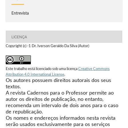
Entrevista
LICENÇA
Copyright (c) -1 Dr. Iverson Geraldo Da Silva (Autor)
Este trabalho está licenciado sob uma licença
Creative Commons
Attribution 4.0 International License
.
Os autores possuem direitos autorais dos seus
textos.
A revista Cadernos para o Professor permite ao
autor os direitos de publicação, no entanto,
recomenda um intervalo de dois anos para o caso
de republicação.
Os nomes e endereços informados nesta revista
serão usados exclusivamente para os serviços