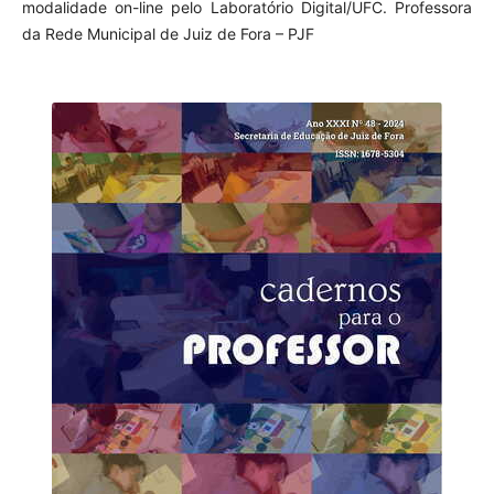
modalidade on-line pelo Laboratório Digital/UFC. Professora
da Rede Municipal de Juiz de Fora – PJF