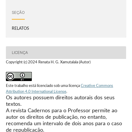
SEÇÃO
RELATOS
LICENÇA
Copyright (c) 2024 Renata H. G. Xamutalala (Autor)
Este trabalho está licenciado sob uma licença
Creative Commons
Attribution 4.0 International License
.
Os autores possuem direitos autorais dos seus
textos.
A revista Cadernos para o Professor permite ao
autor os direitos de publicação, no entanto,
recomenda um intervalo de dois anos para o caso
de republicação.