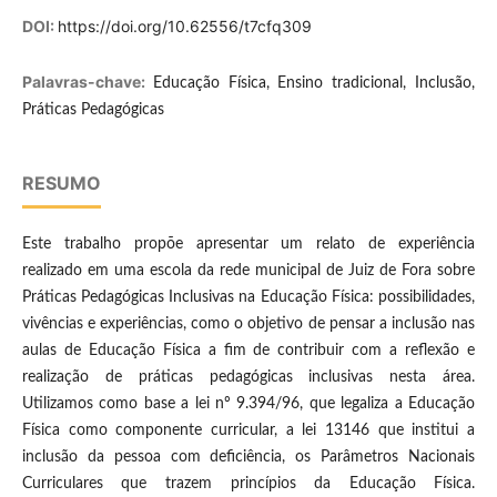
DOI:
https://doi.org/10.62556/t7cfq309
Palavras-chave:
Educação Física, Ensino tradicional, Inclusão,
Práticas Pedagógicas
RESUMO
Este trabalho propõe apresentar um relato de experiência
realizado em uma escola da rede municipal de Juiz de Fora sobre
Práticas Pedagógicas Inclusivas na Educação Física: possibilidades,
vivências e experiências, como o objetivo de pensar a inclusão nas
aulas de Educação Física a fim de contribuir com a reflexão e
realização de práticas pedagógicas inclusivas nesta área.
Utilizamos como base a lei nº 9.394/96, que legaliza a Educação
Física como componente curricular, a lei 13146 que institui a
inclusão da pessoa com deficiência, os Parâmetros Nacionais
Curriculares que trazem princípios da Educação Física.