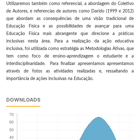
Utilizaremos também como referencial, a abordagem do Coletivo
de Autores, e referencias de autores como Darido (1999 e 2012)
que abordam as consequências de uma visão tradicional de
Educação Física e as possibilidades de avançar para uma
Educação Física mais abrangente que direcione a práticas
inclusivas nesta área. Para a realização da ação educativa
inclusiva, foi utilizada como estratégia as Metodologias Ativas, que
tem como foco de ensino-aprendizagem o estudante e a
interdisciplinaridade. Para finalizar apresentamos apresentamos
através de fotos as atividades realizadas e, ressaltando a
importância de ações inclusivas na Educação.
DOWNLOADS