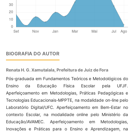
BIOGRAFIA DO AUTOR
Renata H. G. Xamutalala, Prefeitura de Juiz de Fora
Pós-graduada em Fundamentos Teóricos e Metodológicos do
Ensino da Educação Física Escolar pela UFJF.
Aperfeiçoamento em Metodologias, Práticas Pedagógicas e
Tecnologias Educacionais-MPPTE, na modalidade on-line pelo
Laboratório Digital/UFC. Aperfeiçoamento em Bem-Estar no
contexto Escolar, na modalidade online pelo Ministério da
Educação/AVAMEC. Aperfeiçoamento em Metodologias,
Inovações e Práticas para o Ensino e Aprendizagem, na