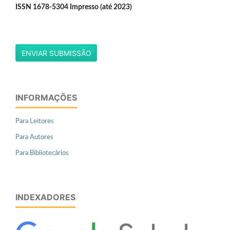
ISSN 1678-5304 Impresso (até 2023)
ENVIAR SUBMISSÃO
INFORMAÇÕES
Para Leitores
Para Autores
Para Bibliotecários
INDEXADORES