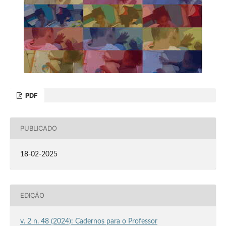
PDF
PUBLICADO
18-02-2025
EDIÇÃO
v. 2 n. 48 (2024): Cadernos para o Professor