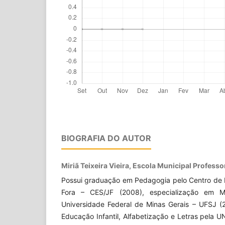
BIOGRAFIA DO AUTOR
Miriã Teixeira Vieira, Escola Municipal Professo
Possui graduação em Pedagogia pelo Centro de E
Fora – CES/JF (2008), especialização em M
Universidade Federal de Minas Gerais – UFSJ (
Educação Infantil, Alfabetização e Letras pela