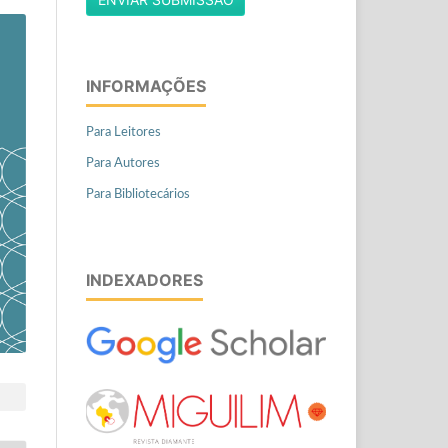
INFORMAÇÕES
Para Leitores
Para Autores
Para Bibliotecários
INDEXADORES