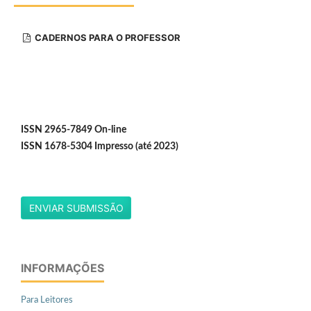
CADERNOS PARA O PROFESSOR
ISSN 2965-7849 On-line
ISSN 1678-5304 Impresso (até 2023)
ENVIAR SUBMISSÃO
INFORMAÇÕES
Para Leitores