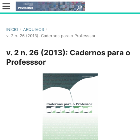
INÍCIO
/
ARQUIVOS
/
v. 2 n. 26 (2013): Cadernos para o Professsor
v. 2 n. 26 (2013): Cadernos para o
Professsor