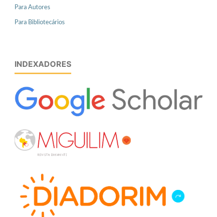
Para Autores
Para Bibliotecários
INDEXADORES