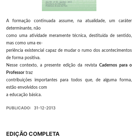
A formação continuada assume, na atualidade, um caráter
determinante, não
como uma atividade meramente técnica, destituída de sentido,
mas como uma ex-
periência existencial capaz de mudar o rumo dos acontecimentos
de forma positiva.
Nesse contexto, a presente edição da revista
Cadernos para o
Professor
traz
contribuições importantes para todos que, de alguma forma,
estão envolvidos com
a educação básica.
PUBLICADO:
31-12-2013
EDIÇÃO COMPLETA