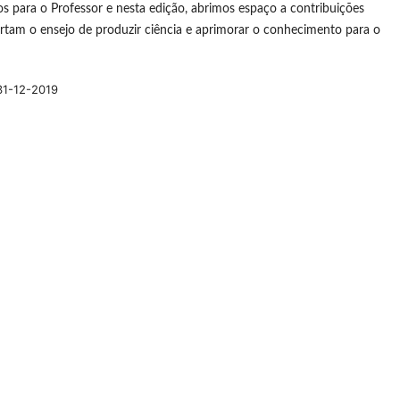
s para o Professor e nesta edição, abrimos espaço a contribuições
rtam o ensejo de produzir ciência e aprimorar o conhecimento para o
31-12-2019