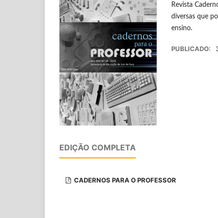
Revista Caderno
diversas que po
ensino.
PUBLICADO:
EDIÇÃO COMPLETA
CADERNOS PARA O PROFESSOR