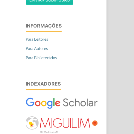
INFORMAÇÕES
Para Leitores
Para Autores
Para Bibliotecários
INDEXADORES