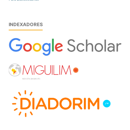
INDEXADORES