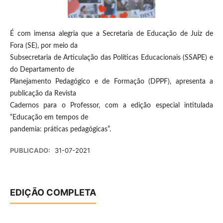
É com imensa alegria que a Secretaria de Educação de Juiz de
Fora (SE), por meio da
Subsecretaria de Articulação das Políticas Educacionais (SSAPE) e
do Departamento de
Planejamento Pedagógico e de Formação (DPPF), apresenta a
publicação da Revista
Cadernos para o Professor, com a edição especial intitulada
“Educação em tempos de
pandemia: práticas pedagógicas”.
PUBLICADO:
31-07-2021
EDIÇÃO COMPLETA