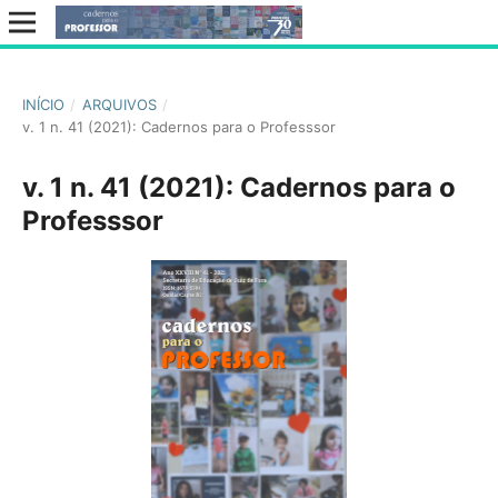
INÍCIO
/
ARQUIVOS
/
v. 1 n. 41 (2021): Cadernos para o Professsor
v. 1 n. 41 (2021): Cadernos para o
Professsor