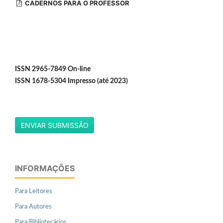
CADERNOS PARA O PROFESSOR
ISSN 2965-7849 On-line
ISSN 1678-5304 Impresso (até 2023)
ENVIAR SUBMISSÃO
INFORMAÇÕES
Para Leitores
Para Autores
Para Bibliotecários