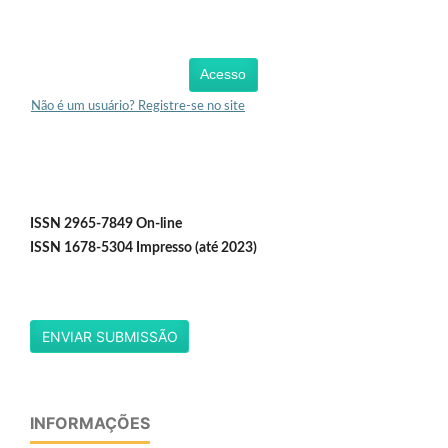
Acesso
Não é um usuário? Registre-se no site
ISSN 2965-7849 On-line
ISSN 1678-5304 Impresso (até 2023)
ENVIAR SUBMISSÃO
INFORMAÇÕES