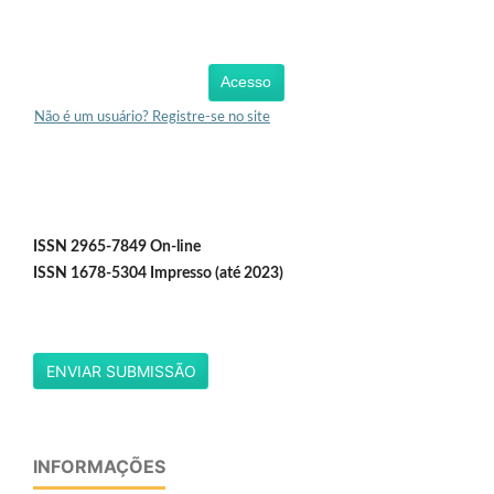
Acesso
Não é um usuário? Registre-se no site
ISSN 2965-7849 On-line
ISSN 1678-5304 Impresso (até 2023)
ENVIAR SUBMISSÃO
INFORMAÇÕES