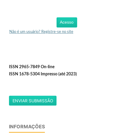
Acesso
Não é um usuário? Registre-se no site
ISSN 2965-7849 On-line
ISSN 1678-5304 Impresso (até 2023)
ENVIAR SUBMISSÃO
INFORMAÇÕES