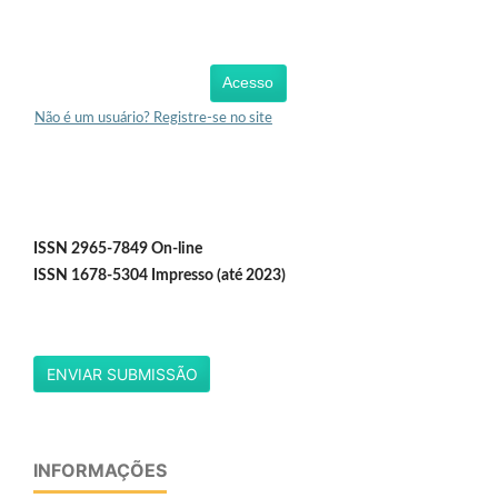
Acesso
Não é um usuário? Registre-se no site
ISSN 2965-7849 On-line
ISSN 1678-5304 Impresso (até 2023)
ENVIAR SUBMISSÃO
INFORMAÇÕES