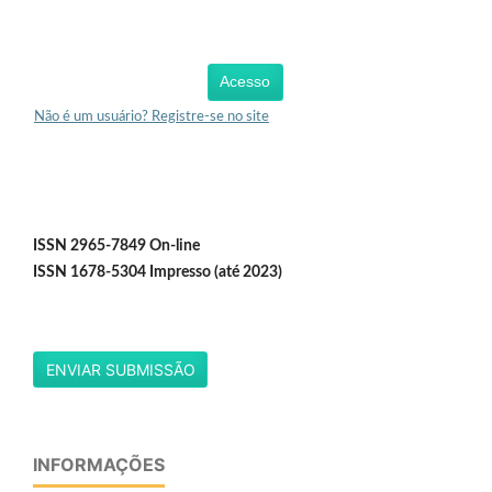
Acesso
Não é um usuário? Registre-se no site
ISSN 2965-7849 On-line
ISSN 1678-5304 Impresso (até 2023)
ENVIAR SUBMISSÃO
INFORMAÇÕES