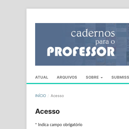
ATUAL
ARQUIVOS
SOBRE
SUBMIS
INÍCIO
/
Acesso
Acesso
* Indica campo obrigatório