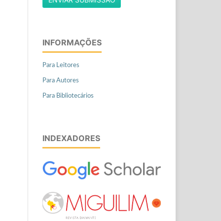
INFORMAÇÕES
Para Leitores
Para Autores
Para Bibliotecários
INDEXADORES