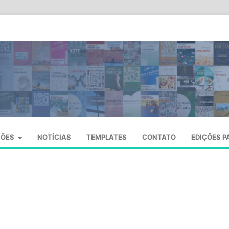
SÕES
NOTÍCIAS
TEMPLATES
CONTATO
EDIÇÕES P