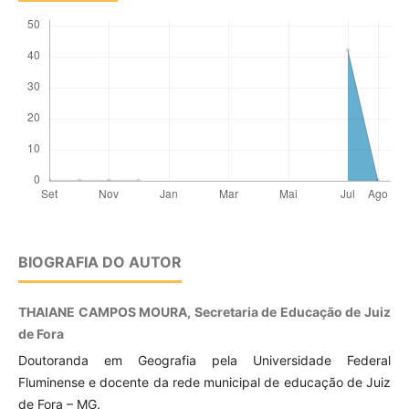
BIOGRAFIA DO AUTOR
THAIANE CAMPOS MOURA, Secretaria de Educação de Juiz
de Fora
Doutoranda em Geografia pela Universidade Federal
Fluminense e docente da rede municipal de educação de Juiz
de Fora – MG.