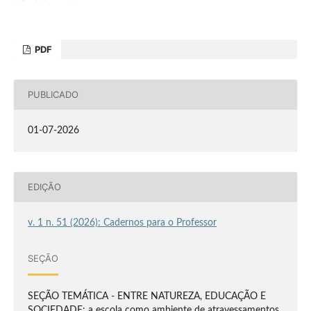
PDF
PUBLICADO
01-07-2026
EDIÇÃO
v. 1 n. 51 (2026): Cadernos para o Professor
SEÇÃO
SEÇÃO TEMÁTICA - ENTRE NATUREZA, EDUCAÇÃO E
SOCIEDADE: a escola como ambiente de atravessamentos