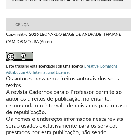
LICENÇA
Copyright (c) 2026 LEONARDO BIAGE DE ANDRADE, THAIANE
CAMPOS MOURA (Autor)
Este trabalho está licenciado sob uma licença
Creative Commons
Attribution 4.0 International License
.
Os autores possuem direitos autorais dos seus
textos.
A revista Cadernos para o Professor permite ao
autor os direitos de publicação, no entanto,
recomenda um intervalo de dois anos para o caso
de republicação.
Os nomes e endereços informados nesta revista
serão usados exclusivamente para os serviços
prestados por esta publicação, não sendo