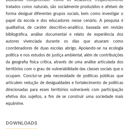
tratados como naturais, são socialmente produzidos e afetam de
forma desigual diferentes grupos sociais, bem como investigar o
papel da escola e dos educadores nesse cenário. A pesquisa é
qualitativa, de caráter descritivo-analítico, baseada em revisão
bibliográfica, análise documental e relato de experiência dos
autores vivenciada durante os dias que atuaram como
coordenadores de duas escolas abrigo. Apoiando-se na ecologia
política e nos estudos de justiça ambiental, além de contribuições
da geografia física crítica, através de uma análise articulada dos
territórios com o grau de vulnerabilidade das classes sociais que o
ocupam. Conclui-se pela necessidade de políticas públicas que
articulem redução de desigualdades e fortalecimento de políticas
direcionadas para esses territórios vulneráveis com participação
efetiva dos sujeitos, a fim de se construir uma sociedade mais
equânime.
DOWNLOADS