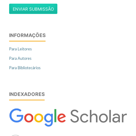
ENVIAR SUBMISSÃO
INFORMAÇÕES
Para Leitores
Para Autores
Para Bibliotecários
INDEXADORES