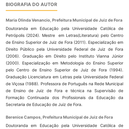
BIOGRAFIA DO AUTOR
Maria Olinda Venancio, Prefeitura Municipal de Juiz de Fora
Doutoranda em Educação pela Universidade Católica de
Petrópolis (2024). Mestre em Letras(Literatura) pelo Centro
de Ensino Superior de Juiz de Fora (2011). Especialização em
Direito Público pela Universidade Federal de Juiz de Fora
(2006). Graduação em Direito pelo Instituto Vianna Júnior
(2000). Especialização em Metodologia do Ensino Superior
pelo Centro de Ensino Superior de Juiz de Fora (1994).
Graduação Licenciatura em Letras pela Universidade Federal
de Viçosa (1988). Professora de Português na Rede Municipal
de Ensino de Juiz de Fora e técnica na Supervisão de
Formação Continuada dos Profissionais da Educação da
Secretaria de Educação de Juiz de Fora.
Berenice Campos, Prefeitura Municipal de Juiz de Fora
Doutoranda em Educação pela Universidade Católica de