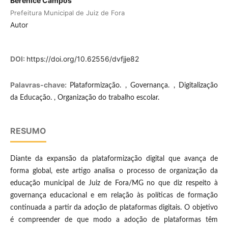
Berenice Campos
Prefeitura Municipal de Juiz de Fora
Autor
DOI:
https://doi.org/10.62556/dvfjje82
Palavras-chave:
Plataformização. , Governança. , Digitalização
da Educação. , Organização do trabalho escolar.
RESUMO
Diante da expansão da plataformização digital que avança de
forma global, este artigo analisa o processo de organização da
educação municipal de Juiz de Fora/MG no que diz respeito à
governança educacional e em relação às políticas de formação
continuada a partir da adoção de plataformas digitais. O objetivo
é compreender de que modo a adoção de plataformas têm