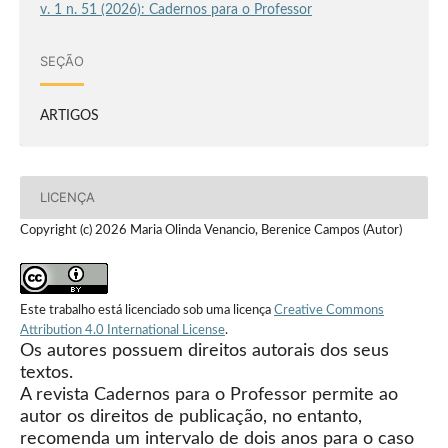
v. 1 n. 51 (2026): Cadernos para o Professor
SEÇÃO
ARTIGOS
LICENÇA
Copyright (c) 2026 Maria Olinda Venancio, Berenice Campos (Autor)
Este trabalho está licenciado sob uma licença
Creative Commons
Attribution 4.0 International License
.
Os autores possuem direitos autorais dos seus
textos.
A revista Cadernos para o Professor permite ao
autor os direitos de publicação, no entanto,
recomenda um intervalo de dois anos para o caso