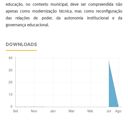
educação, no contexto municipal, deve ser compreendida não
apenas como modernização técnica, mas como reconfiguração
das relações de poder, da autonomia institucional e da
governança educacional.
DOWNLOADS