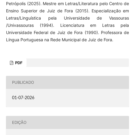
Petrópolis (2025). Mestre em Letras/Literatura pelo Centro de
Ensino Superior de Juiz de Fora (2015). Especialização em
Letras/Linguística pela Universidade de Vassouras
/Univassouras (1994). Licenciatura em Letras pela
Universidade Federal de Juiz de Fora (1990). Professora de
Língua Portuguesa na Rede Municipal de Juiz de Fora.
PDF
PUBLICADO
01-07-2026
EDIÇÃO