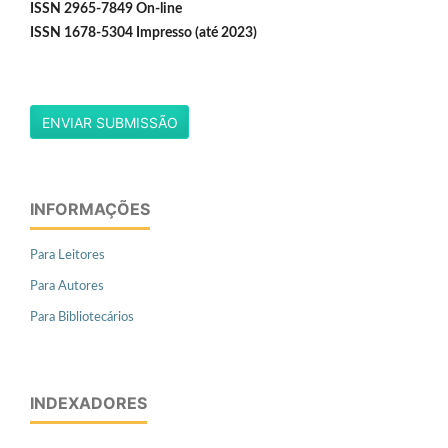
ISSN 2965-7849 On-line
ISSN 1678-5304 Impresso (até 2023)
ENVIAR SUBMISSÃO
INFORMAÇÕES
Para Leitores
Para Autores
Para Bibliotecários
INDEXADORES