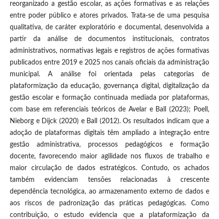
reorganizado a gestão escolar, as ações formativas e as relações
entre poder público e atores privados. Trata-se de uma pesquisa
qualitativa, de caráter exploratório e documental, desenvolvida a
partir da análise de documentos institucionais, contratos
administrativos, normativas legais e registros de ações formativas
publicados entre 2019 e 2025 nos canais oficiais da administração
municipal. A análise foi orientada pelas categorias de
plataformização da educação, governança digital, digitalização da
gestão escolar e formação continuada mediada por plataformas,
com base em referenciais teóricos de Avelar e Ball (2023); Poell,
Nieborg e Dijck (2020) e Ball (2012). Os resultados indicam que a
adoção de plataformas digitais têm ampliado a integração entre
gestão administrativa, processos pedagógicos e formação
docente, favorecendo maior agilidade nos fluxos de trabalho e
maior circulação de dados estratégicos. Contudo, os achados
também evidenciam tensões relacionadas à crescente
dependência tecnológica, ao armazenamento externo de dados e
aos riscos de padronização das práticas pedagógicas. Como
contribuição, o estudo evidencia que a plataformização da