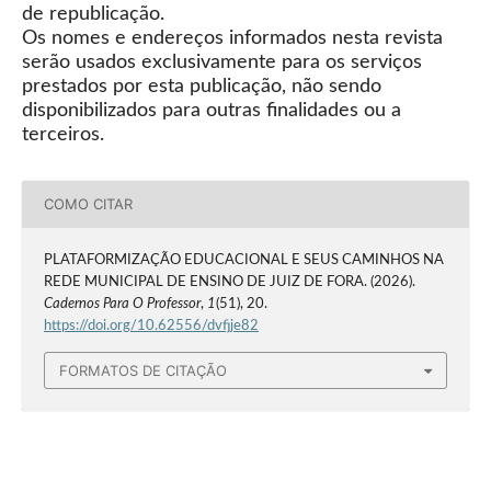
de republicação.
Os nomes e endereços informados nesta revista
serão usados exclusivamente para os serviços
prestados por esta publicação, não sendo
disponibilizados para outras finalidades ou a
terceiros.
COMO CITAR
PLATAFORMIZAÇÃO EDUCACIONAL E SEUS CAMINHOS NA
REDE MUNICIPAL DE ENSINO DE JUIZ DE FORA. (2026).
Cadernos Para O Professor
,
1
(51), 20.
https://doi.org/10.62556/dvfjje82
FORMATOS DE CITAÇÃO