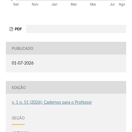
PDF
PUBLICADO
01-07-2026
EDIÇÃO
v. 1 n. 51 (2026): Cadernos para o Professor
SEÇÃO