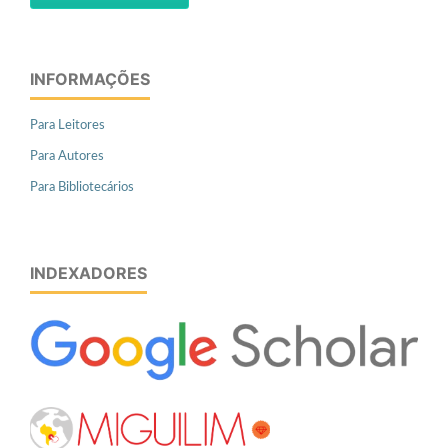
INFORMAÇÕES
Para Leitores
Para Autores
Para Bibliotecários
INDEXADORES