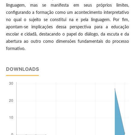
linguagem, mas se manifesta em seus próprios limites,
configurando a formação como um acontecimento interpretativo
no qual o sujeito se constitui na e pela linguagem. Por fim,
apontam-se implicações dessa perspectiva para a educação
escolar e cidadã, destacando o papel do diálogo, da escuta e da
abertura ao outro como dimensões fundamentais do processo
formativo.
DOWNLOADS