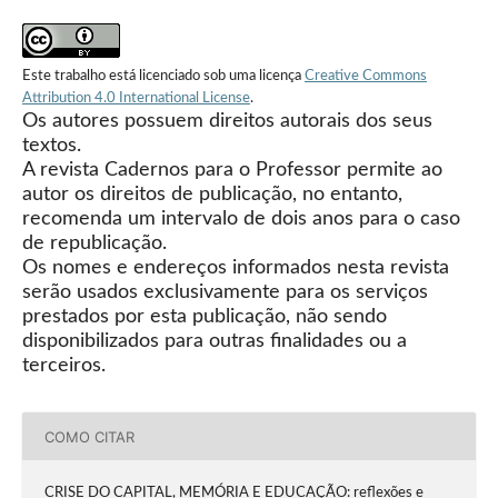
Este trabalho está licenciado sob uma licença
Creative Commons
Attribution 4.0 International License
.
Os autores possuem direitos autorais dos seus
textos.
A revista Cadernos para o Professor permite ao
autor os direitos de publicação, no entanto,
recomenda um intervalo de dois anos para o caso
de republicação.
Os nomes e endereços informados nesta revista
serão usados exclusivamente para os serviços
prestados por esta publicação, não sendo
disponibilizados para outras finalidades ou a
terceiros.
COMO CITAR
CRISE DO CAPITAL, MEMÓRIA E EDUCAÇÃO: reflexões e