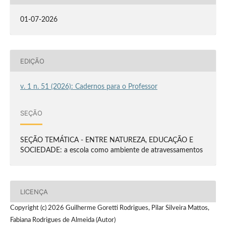
01-07-2026
EDIÇÃO
v. 1 n. 51 (2026): Cadernos para o Professor
SEÇÃO
SEÇÃO TEMÁTICA - ENTRE NATUREZA, EDUCAÇÃO E
SOCIEDADE: a escola como ambiente de atravessamentos
LICENÇA
Copyright (c) 2026 Guilherme Goretti Rodrigues, Pilar Silveira Mattos,
Fabiana Rodrigues de Almeida (Autor)