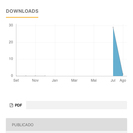
DOWNLOADS
PDF
PUBLICADO