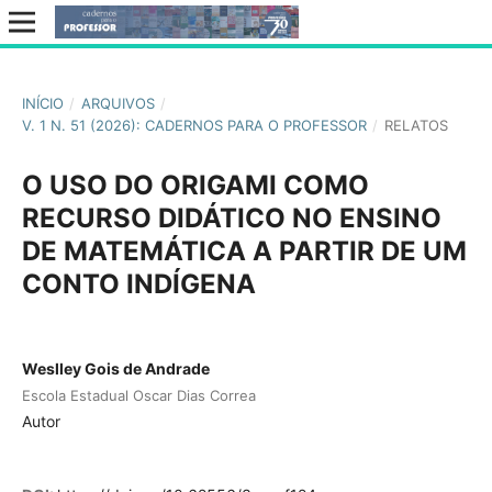
INÍCIO
/
ARQUIVOS
/
V. 1 N. 51 (2026): CADERNOS PARA O PROFESSOR
/
RELATOS
O USO DO ORIGAMI COMO
RECURSO DIDÁTICO NO ENSINO
DE MATEMÁTICA A PARTIR DE UM
CONTO INDÍGENA
Weslley Gois de Andrade
Escola Estadual Oscar Dias Correa
Autor