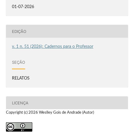
01-07-2026
EDIÇÃO
v. 1 n. 51 (2026): Cadernos para o Professor
SEÇÃO
RELATOS
LICENÇA
Copyright (c) 2026 Weslley Gois de Andrade (Autor)