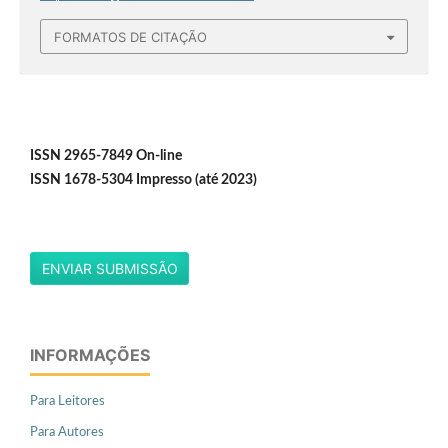
FORMATOS DE CITAÇÃO
ISSN 2965-7849 On-line
ISSN 1678-5304 Impresso (até 2023)
ENVIAR SUBMISSÃO
INFORMAÇÕES
Para Leitores
Para Autores