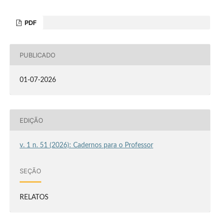
PDF
PUBLICADO
01-07-2026
EDIÇÃO
v. 1 n. 51 (2026): Cadernos para o Professor
SEÇÃO
RELATOS