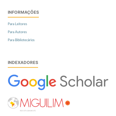
INFORMAÇÕES
Para Leitores
Para Autores
Para Bibliotecários
INDEXADORES