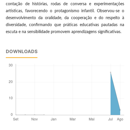
contação de histórias, rodas de conversa e experimentações
artísticas, favorecendo o protagonismo infantil. Observou-se o
desenvolvimento da oralidade, da cooperação e do respeito à
diversidade, confirmando que práticas educativas pautadas na
escuta e na sensibilidade promovem aprendizagens significativas.
DOWNLOADS