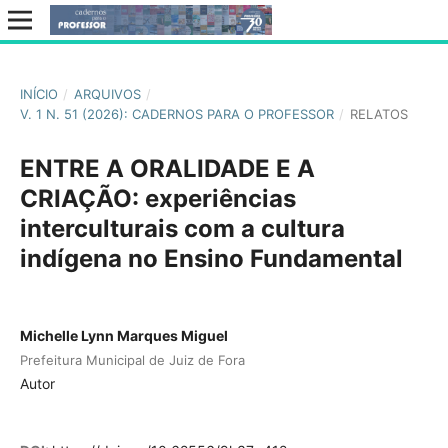
INÍCIO
/
ARQUIVOS
/
V. 1 N. 51 (2026): CADERNOS PARA O PROFESSOR
/
RELATOS
ENTRE A ORALIDADE E A
CRIAÇÃO: experiências
interculturais com a cultura
indígena no Ensino Fundamental
Michelle Lynn Marques Miguel
Prefeitura Municipal de Juiz de Fora
Autor