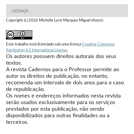
LICENÇA
Copyright (c) 2026 Michelle Lynn Marques Miguel (Autor)
Este trabalho está licenciado sob uma licença
Creative Commons
Attribution 4.0 International License
.
Os autores possuem direitos autorais dos seus
textos.
A revista Cadernos para o Professor permite ao
autor os direitos de publicação, no entanto,
recomenda um intervalo de dois anos para o caso
de republicação.
Os nomes e endereços informados nesta revista
serão usados exclusivamente para os serviços
prestados por esta publicação, não sendo
disponibilizados para outras finalidades ou a
terceiros.