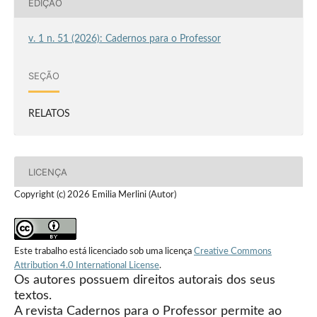
EDIÇÃO
v. 1 n. 51 (2026): Cadernos para o Professor
SEÇÃO
RELATOS
LICENÇA
Copyright (c) 2026 Emilia Merlini (Autor)
Este trabalho está licenciado sob uma licença
Creative Commons
Attribution 4.0 International License
.
Os autores possuem direitos autorais dos seus
textos.
A revista Cadernos para o Professor permite ao