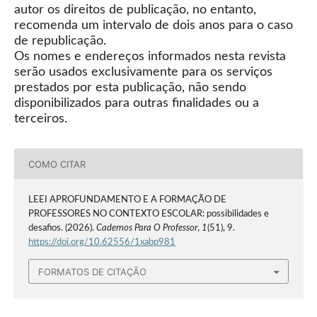
autor os direitos de publicação, no entanto,
recomenda um intervalo de dois anos para o caso
de republicação.
Os nomes e endereços informados nesta revista
serão usados exclusivamente para os serviços
prestados por esta publicação, não sendo
disponibilizados para outras finalidades ou a
terceiros.
COMO CITAR
LEEI APROFUNDAMENTO E A FORMAÇÃO DE
PROFESSORES NO CONTEXTO ESCOLAR: possibilidades e
desafios. (2026).
Cadernos Para O Professor
,
1
(51), 9.
https://doi.org/10.62556/1xabp981
FORMATOS DE CITAÇÃO