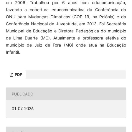
em 2006. Trabalhou por 6 anos com educomunicação,
fazendo a cobertura educomunicativa da Conferência da
ONU para Mudanças Climáticas (COP 19, na Polônia) e da
Conferência Nacional de Juventude, em 2013. Foi Secretária
Municipal de Educação e Diretora Pedagógica do município
de Lima Duarte (MG). Atualmente é professora efetiva do
município de Juiz de Fora (MG) onde atua na Educação
Infantil.
PDF
PUBLICADO
01-07-2026