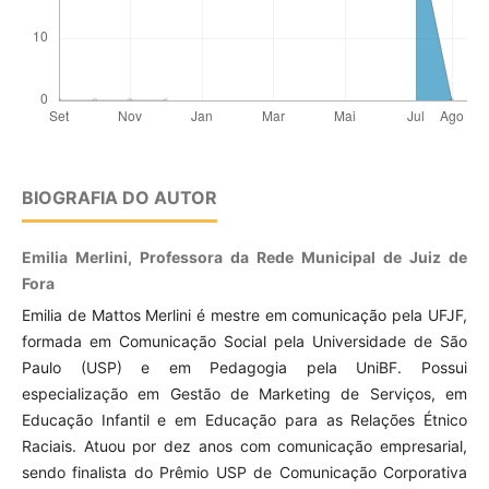
BIOGRAFIA DO AUTOR
Emilia Merlini, Professora da Rede Municipal de Juiz de
Fora
Emilia de Mattos Merlini é mestre em comunicação pela UFJF,
formada em Comunicação Social pela Universidade de São
Paulo (USP) e em Pedagogia pela UniBF. Possui
especialização em Gestão de Marketing de Serviços, em
Educação Infantil e em Educação para as Relações Étnico
Raciais. Atuou por dez anos com comunicação empresarial,
sendo finalista do Prêmio USP de Comunicação Corporativa