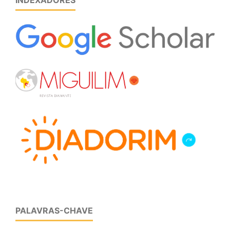
INDEXADORES
PALAVRAS-CHAVE