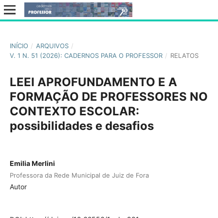
INÍCIO
/
ARQUIVOS
/
V. 1 N. 51 (2026): CADERNOS PARA O PROFESSOR
/
RELATOS
LEEI APROFUNDAMENTO E A
FORMAÇÃO DE PROFESSORES NO
CONTEXTO ESCOLAR:
possibilidades e desafios
Emilia Merlini
Professora da Rede Municipal de Juiz de Fora
Autor