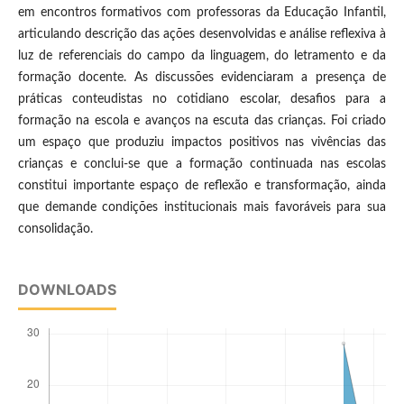
em encontros formativos com professoras da Educação Infantil,
articulando descrição das ações desenvolvidas e análise reflexiva à
luz de referenciais do campo da linguagem, do letramento e da
formação docente. As discussões evidenciaram a presença de
práticas conteudistas no cotidiano escolar, desafios para a
formação na escola e avanços na escuta das crianças. Foi criado
um espaço que produziu impactos positivos nas vivências das
crianças e conclui-se que a formação continuada nas escolas
constitui importante espaço de reflexão e transformação, ainda
que demande condições institucionais mais favoráveis para sua
consolidação.
DOWNLOADS