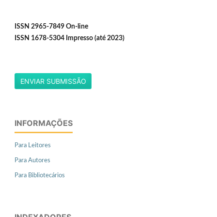
ISSN 2965-7849 On-line
ISSN 1678-5304 Impresso (até 2023)
ENVIAR SUBMISSÃO
INFORMAÇÕES
Para Leitores
Para Autores
Para Bibliotecários