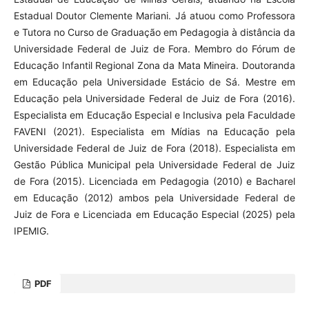
Estadual Doutor Clemente Mariani. Já atuou como Professora
e Tutora no Curso de Graduação em Pedagogia à distância da
Universidade Federal de Juiz de Fora. Membro do Fórum de
Educação Infantil Regional Zona da Mata Mineira. Doutoranda
em Educação pela Universidade Estácio de Sá. Mestre em
Educação pela Universidade Federal de Juiz de Fora (2016).
Especialista em Educação Especial e Inclusiva pela Faculdade
FAVENI (2021). Especialista em Mídias na Educação pela
Universidade Federal de Juiz de Fora (2018). Especialista em
Gestão Pública Municipal pela Universidade Federal de Juiz
de Fora (2015). Licenciada em Pedagogia (2010) e Bacharel
em Educação (2012) ambos pela Universidade Federal de
Juiz de Fora e Licenciada em Educação Especial (2025) pela
IPEMIG.
PDF