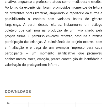
criativo, enquanto a professora atuou como mediadora e escriba.
Ao longo da experiência, foram promovidos momentos de leitura
de diferentes obras literárias, ampliando o repertório da turma e
possibilitando o contato com variados textos do gênero
lengalenga. A partir dessas leituras, instaurou-se um diálogo
coletivo que culminou na produção de um livro criado pela
própria turma. O percurso envolveu reflexão, pesquisa e intensa
participação das crianças. A culminância do projeto ocorreu com
a finalização e entrega de um exemplar impresso para cada
participante — um momento significativo que promoveu
conhecimento, troca, emoção, prazer, construção de identidade e
valorização do protagonismo infantil.
DOWNLOADS