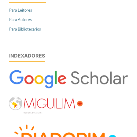
Para Leitores
Para Autores
Para Bibliotecários
INDEXADORES