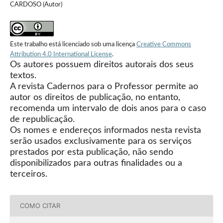
CARDOSO (Autor)
Este trabalho está licenciado sob uma licença
Creative Commons
Attribution 4.0 International License
.
Os autores possuem direitos autorais dos seus
textos.
A revista Cadernos para o Professor permite ao
autor os direitos de publicação, no entanto,
recomenda um intervalo de dois anos para o caso
de republicação.
Os nomes e endereços informados nesta revista
serão usados exclusivamente para os serviços
prestados por esta publicação, não sendo
disponibilizados para outras finalidades ou a
terceiros.
COMO CITAR