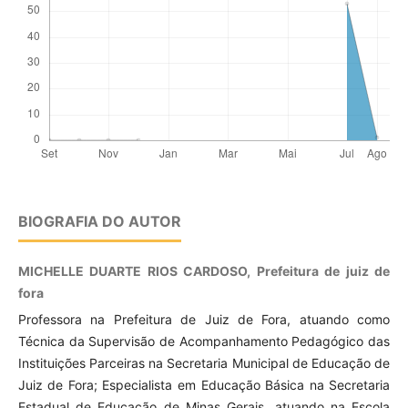
BIOGRAFIA DO AUTOR
MICHELLE DUARTE RIOS CARDOSO, Prefeitura de juiz de
fora
Professora na Prefeitura de Juiz de Fora, atuando como
Técnica da Supervisão de Acompanhamento Pedagógico das
Instituições Parceiras na Secretaria Municipal de Educação de
Juiz de Fora; Especialista em Educação Básica na Secretaria
Estadual de Educação de Minas Gerais, atuando na Escola