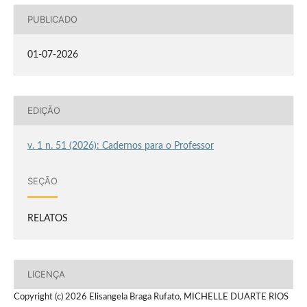
PUBLICADO
01-07-2026
EDIÇÃO
v. 1 n. 51 (2026): Cadernos para o Professor
SEÇÃO
RELATOS
LICENÇA
Copyright (c) 2026 Elisangela Braga Rufato, MICHELLE DUARTE RIOS