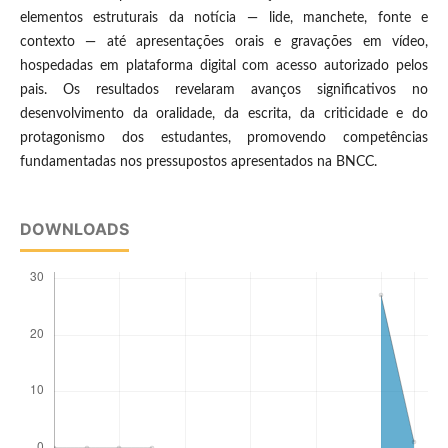
elementos estruturais da notícia — lide, manchete, fonte e
contexto — até apresentações orais e gravações em vídeo,
hospedadas em plataforma digital com acesso autorizado pelos
pais. Os resultados revelaram avanços significativos no
desenvolvimento da oralidade, da escrita, da criticidade e do
protagonismo dos estudantes, promovendo competências
fundamentadas nos pressupostos apresentados na BNCC.
DOWNLOADS