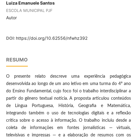
Luiza Emanuele Santos
ESCOLA MUNICIPAL PJF
Autor
DOI:
https://doi.org/10.62556/nfwhz392
RESUMO
O presente relato descreve uma experiência pedagógica
desenvolvida ao longo de um ano letivo em uma turma do 4º ano
do Ensino Fundamental, cujo foco foi o trabalho interdisciplinar a
partir do gênero textual notícia. A proposta articulou conteúdos
de Língua Portuguesa, História, Geografia e Matemática,
integrando também o uso de tecnologias digitais e a reflexão
crítica sobre o acesso à informação. O trabalho incluiu desde a
coleta de informações em fontes jornalísticas — virtuais,
televisivas e impressas — e a elaboração de resumos com os