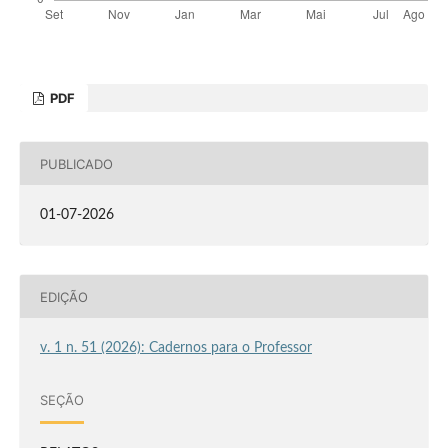
PDF
PUBLICADO
01-07-2026
EDIÇÃO
v. 1 n. 51 (2026): Cadernos para o Professor
SEÇÃO