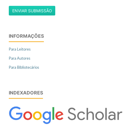
ENVIAR SUBMISSÃO
INFORMAÇÕES
Para Leitores
Para Autores
Para Bibliotecários
INDEXADORES