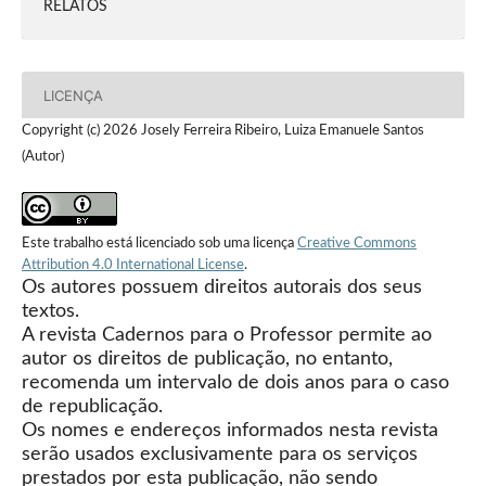
RELATOS
LICENÇA
Copyright (c) 2026 Josely Ferreira Ribeiro, Luiza Emanuele Santos
(Autor)
Este trabalho está licenciado sob uma licença
Creative Commons
Attribution 4.0 International License
.
Os autores possuem direitos autorais dos seus
textos.
A revista Cadernos para o Professor permite ao
autor os direitos de publicação, no entanto,
recomenda um intervalo de dois anos para o caso
de republicação.
Os nomes e endereços informados nesta revista
serão usados exclusivamente para os serviços
prestados por esta publicação, não sendo