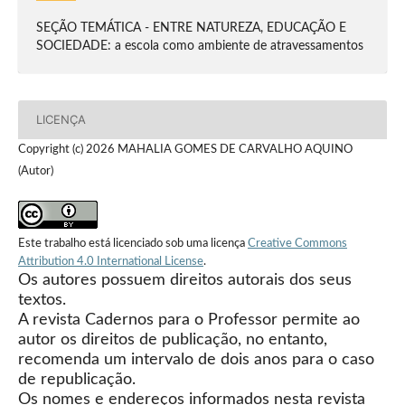
SEÇÃO TEMÁTICA - ENTRE NATUREZA, EDUCAÇÃO E
SOCIEDADE: a escola como ambiente de atravessamentos
LICENÇA
Copyright (c) 2026 MAHALIA GOMES DE CARVALHO AQUINO
(Autor)
Este trabalho está licenciado sob uma licença
Creative Commons
Attribution 4.0 International License
.
Os autores possuem direitos autorais dos seus
textos.
A revista Cadernos para o Professor permite ao
autor os direitos de publicação, no entanto,
recomenda um intervalo de dois anos para o caso
de republicação.
Os nomes e endereços informados nesta revista