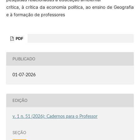
crítica, à crítica da economia política, ao ensino de Geografia
e à formação de professores
PDF
PUBLICADO
01-07-2026
EDIÇÃO
v. 1 n. 51 (2026): Cadernos para o Professor
SEÇÃO