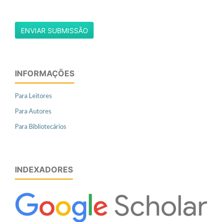
ENVIAR SUBMISSÃO
INFORMAÇÕES
Para Leitores
Para Autores
Para Bibliotecários
INDEXADORES