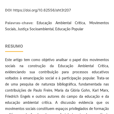
DOI:
https://doi.org/10.62556/sht3t207
Palavras-chave:
Educação Ambiental Crítica, Movimentos
Sociais, Justiça Socioambiental, Educação Popular
RESUMO
Este artigo tem como objetivo analisar o papel dos movimentos
sociais na construção da Educação Ambiental Crítica,
evidenciando sua contribuição para processos educativos
voltados à emancipação social e à participação popular. Trata-se
de uma pesquisa de natureza bibliográfica, fundamentada nas
contribuições de Paulo Freire, Maria da Glória Gohn, Karl Marx,
Friedrich Engels e outros autores do campo da educação e da
educação ambiental crítica. A discussão evidencia que os
movimentos sociais constituem espaços privilegiados de formação