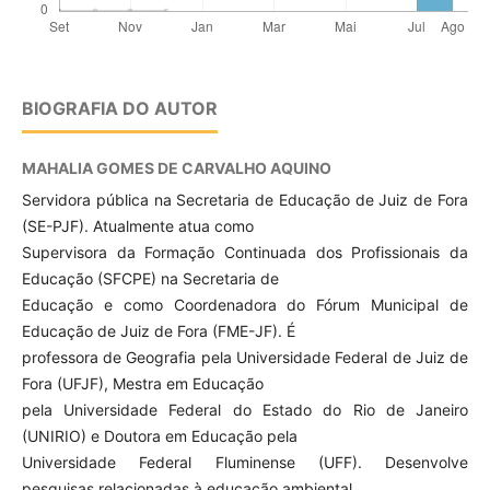
BIOGRAFIA DO AUTOR
MAHALIA GOMES DE CARVALHO AQUINO
Servidora pública na Secretaria de Educação de Juiz de Fora
(SE-PJF). Atualmente atua como
Supervisora da Formação Continuada dos Profissionais da
Educação (SFCPE) na Secretaria de
Educação e como Coordenadora do Fórum Municipal de
Educação de Juiz de Fora (FME-JF). É
professora de Geografia pela Universidade Federal de Juiz de
Fora (UFJF), Mestra em Educação
pela Universidade Federal do Estado do Rio de Janeiro
(UNIRIO) e Doutora em Educação pela
Universidade Federal Fluminense (UFF). Desenvolve
pesquisas relacionadas à educação ambiental