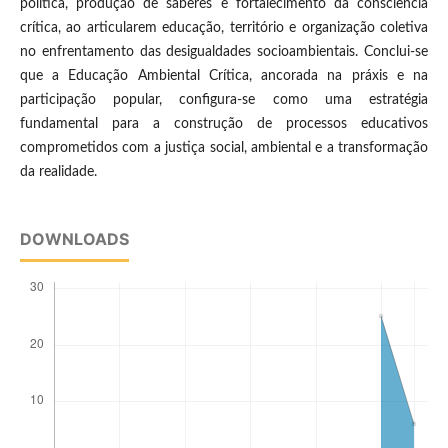
política, produção de saberes e fortalecimento da consciência
crítica, ao articularem educação, território e organização coletiva
no enfrentamento das desigualdades socioambientais. Conclui-se
que a Educação Ambiental Crítica, ancorada na práxis e na
participação popular, configura-se como uma estratégia
fundamental para a construção de processos educativos
comprometidos com a justiça social, ambiental e a transformação
da realidade.
DOWNLOADS