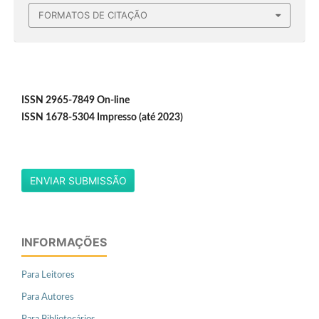
FORMATOS DE CITAÇÃO
ISSN 2965-7849 On-line
ISSN 1678-5304 Impresso (até 2023)
ENVIAR SUBMISSÃO
INFORMAÇÕES
Para Leitores
Para Autores