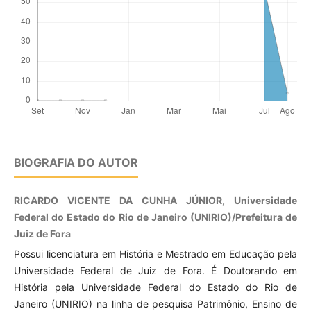
BIOGRAFIA DO AUTOR
RICARDO VICENTE DA CUNHA JÚNIOR, Universidade
Federal do Estado do Rio de Janeiro (UNIRIO)/Prefeitura de
Juiz de Fora
Possui licenciatura em História e Mestrado em Educação pela
Universidade Federal de Juiz de Fora. É Doutorando em
História pela Universidade Federal do Estado do Rio de
Janeiro (UNIRIO) na linha de pesquisa Patrimônio, Ensino de