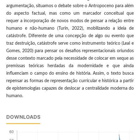
argumentação, situamos o debate sobre o Antropoceno para além
do aspecto factual, mas como um marcador conceitual que
requer a incorporação de novos modos de pensar a relação entre
humano e não-humano (Turin, 2022), mobilizando a ideia de
catástrofe. Diferente de uma concepção de algo ou evento que
traz destruição, catástrofe serve como instrumento teórico (Leal e
Gomes, 2020) para pensar os desafios representacionais oriundos
desse contexto marcado pela necessidade de colocar em xeque as
premissas teóricas herdadas da modernidade e que ainda
influenciam o campo do ensino de história. Assim, o texto busca
repensar as formas de representação curricular e histórica a partir
de epistemologias capazes de deslocar a centralidade moderna do
humano.
DOWNLOADS