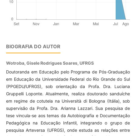
BIOGRAFIA DO AUTOR
Wotroba, Gisele Rodrigues Soares, UFRGS
Doutoranda em Educação pelo Programa de Pós-Graduação
em Educação da Universidade Federal do Rio Grande do Sul
(PPGEDU/UFRGS), sob orientação da Profa. Dra. Luciana
Gruppelli Loponte. Atualmente, realiza doutorado sanduíche
em regime de cotutela na Università di Bologna (Itália), sob
supervisão da Profa. Dra. Arianna Lazzari. Sua pesquisa de
tese vincula-se aos temas da Autobiografia e Documentação
Pedagógica na Educação Infantil, integrando o grupo de
pesquisa Arteversa (UFRGS), onde estuda as relações entre