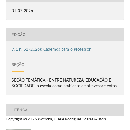
01-07-2026
EDIÇÃO
v. 1 n. 51 (2026): Cadernos para o Professor
SEÇÃO
SEÇÃO TEMÁTICA - ENTRE NATUREZA, EDUCAÇÃO E
SOCIEDADE: a escola como ambiente de atravessamentos
LICENÇA
Copyright (c) 2026 Wotroba, Gisele Rodrigues Soares (Autor)