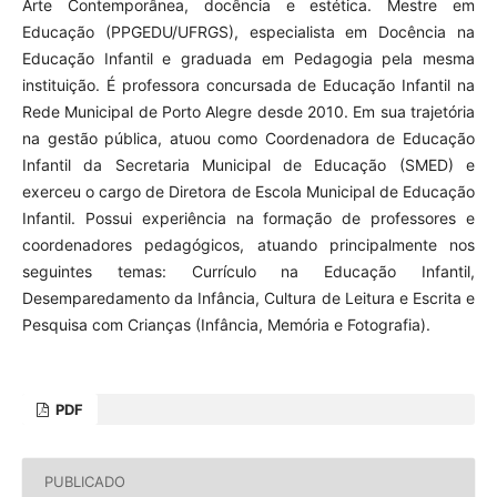
Arte Contemporânea, docência e estética. Mestre em
Educação (PPGEDU/UFRGS), especialista em Docência na
Educação Infantil e graduada em Pedagogia pela mesma
instituição. É professora concursada de Educação Infantil na
Rede Municipal de Porto Alegre desde 2010. Em sua trajetória
na gestão pública, atuou como Coordenadora de Educação
Infantil da Secretaria Municipal de Educação (SMED) e
exerceu o cargo de Diretora de Escola Municipal de Educação
Infantil. Possui experiência na formação de professores e
coordenadores pedagógicos, atuando principalmente nos
seguintes temas: Currículo na Educação Infantil,
Desemparedamento da Infância, Cultura de Leitura e Escrita e
Pesquisa com Crianças (Infância, Memória e Fotografia).
PDF
PUBLICADO