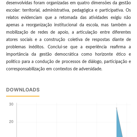
desenvolvidas foram organizadas em quatro dimensões da gestão
escolar: territorial, administrativa, pedagógica e participativa. Os
relatos evidenciam que a retomada das atividades exigiu não
apenas a reorganização institucional da escola, mas também a
mobilização de redes de apoio, a articulação entre diferentes
atores sociais e a construção coletiva de respostas diante de
problemas inéditos. Conclui-se que a experiência reafirma a
importância da gestão democrática como horizonte ético e
político para a condução de processos de diálogo, participação e
corresponsabilização em contextos de adversidade.
DOWNLOADS