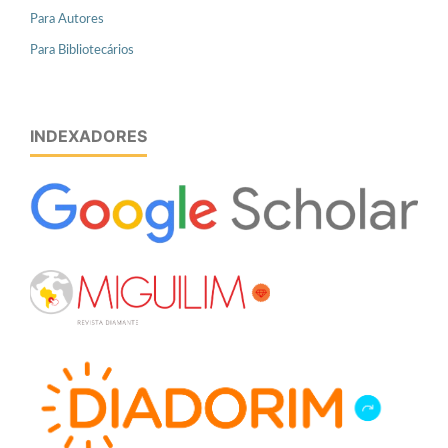
Para Autores
Para Bibliotecários
INDEXADORES