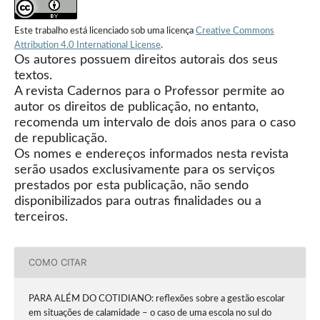
Este trabalho está licenciado sob uma licença
Creative Commons
Attribution 4.0 International License
.
Os autores possuem direitos autorais dos seus
textos.
A revista Cadernos para o Professor permite ao
autor os direitos de publicação, no entanto,
recomenda um intervalo de dois anos para o caso
de republicação.
Os nomes e endereços informados nesta revista
serão usados exclusivamente para os serviços
prestados por esta publicação, não sendo
disponibilizados para outras finalidades ou a
terceiros.
COMO CITAR
PARA ALÉM DO COTIDIANO: reflexões sobre a gestão escolar
em situações de calamidade – o caso de uma escola no sul do