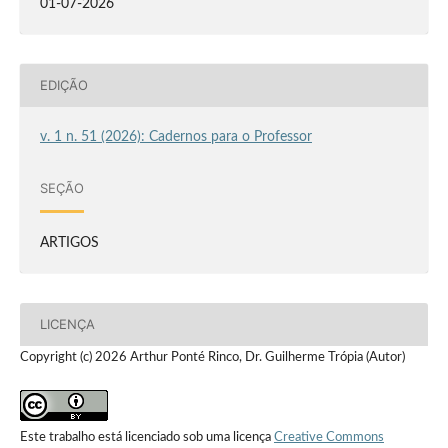
01-07-2026
EDIÇÃO
v. 1 n. 51 (2026): Cadernos para o Professor
SEÇÃO
ARTIGOS
LICENÇA
Copyright (c) 2026 Arthur Ponté Rinco, Dr. Guilherme Trópia (Autor)
Este trabalho está licenciado sob uma licença
Creative Commons