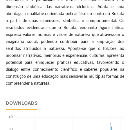
dimensão simbólica das narrativas folclóricas. Adota-se uma
abordagem qualitativa orientada pela análise do conto do Boitatá
a partir de duas dimensões: simbólica e comportamental. Os
resultados evidenciam que o Boitatá, enquanto figura mítica,
expressa valores, normas e visões de natureza que atravessam o
imaginário social, podendo contribuir para a ampliação dos
sentidos atribuídos à natureza. Aponta-se que o folclore, ao
mobilizar narrativas, memórias e experiências culturais, apresenta
potencial para enriquecer práticas educativas, favorecendo o
diálogo entre conhecimento científico e saberes populares na
construção de uma educação mais sensível às múltiplas formas de
compreender a natureza.
DOWNLOADS