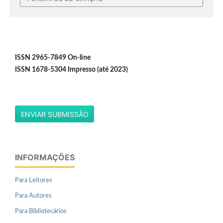
ISSN 2965-7849 On-line
ISSN 1678-5304 Impresso (até 2023)
ENVIAR SUBMISSÃO
INFORMAÇÕES
Para Leitores
Para Autores
Para Bibliotecários