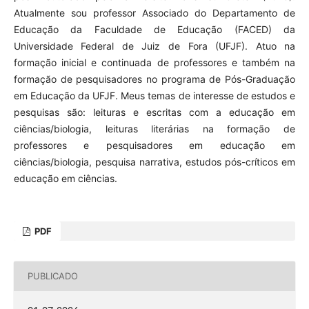
Atualmente sou professor Associado do Departamento de
Educação da Faculdade de Educação (FACED) da
Universidade Federal de Juiz de Fora (UFJF). Atuo na
formação inicial e continuada de professores e também na
formação de pesquisadores no programa de Pós-Graduação
em Educação da UFJF. Meus temas de interesse de estudos e
pesquisas são: leituras e escritas com a educação em
ciências/biologia, leituras literárias na formação de
professores e pesquisadores em educação em
ciências/biologia, pesquisa narrativa, estudos pós-críticos em
educação em ciências.
PDF
PUBLICADO