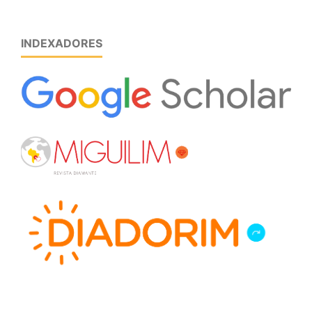
INDEXADORES