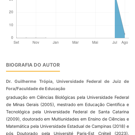
BIOGRAFIA DO AUTOR
Dr. Guilherme Trópia, Universidade Federal de Juiz de
Fora/Faculdade de Educação
graduação em Ciências Biológicas pela Universidade Federal
de Minas Gerais (2005), mestrado em Educação Cientifica e
Tecnológica pela Universidade Federal de Santa Catarina
(2009), doutorado em Multiunidades em Ensino de Ciências e
Matemática pela Universidade Estadual de Campinas (2018) e
pós Doutorado pela Université Paris-Est Créteil (2023).